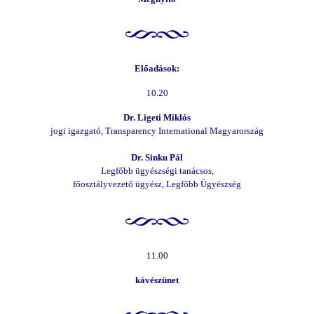
Előadások:
10.20
Dr. Ligeti Miklós
jogi igazgató, Transparency International Magyarország
Dr. Sinku Pál
Legfőbb ügyészségi tanácsos,
főosztályvezető ügyész, Legfőbb Ügyészség
11.00
kávészünet