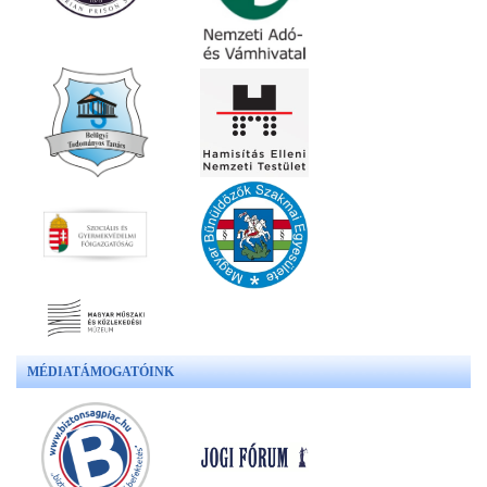
MÉDIATÁMOGATÓINK