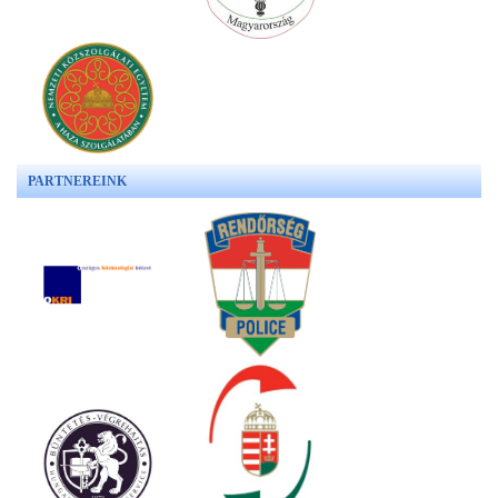
PARTNEREINK