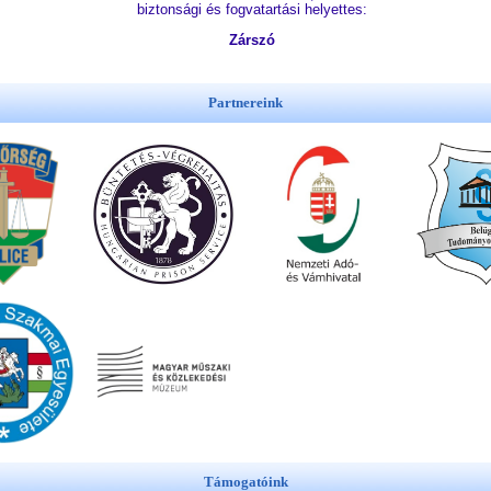
biztonsági és fogvatartási helyettes:
Zárszó
Partnereink
Támogatóink