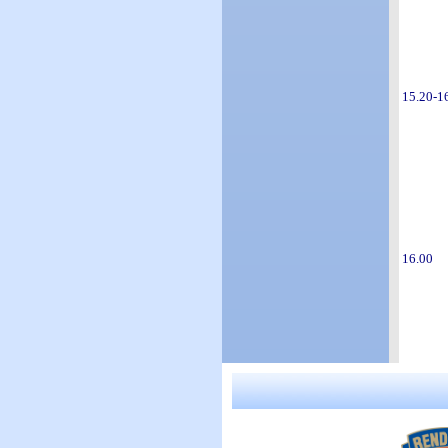
15.20-1
16.00