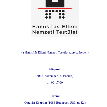
- a Hamisítás Elleni Nemzeti Testület szervezésében -
Időpont
:
2018. november 14. (szerda)
14.00-17.00
Terem:
Oktatási Központ (1083 Budapest, Üllői út 82.)