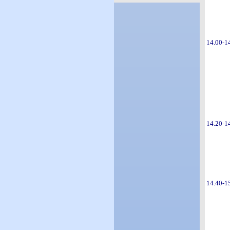
14.00-1
14.20-1
14.40-1