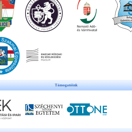
Támogatóink