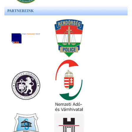
PARTNEREINK