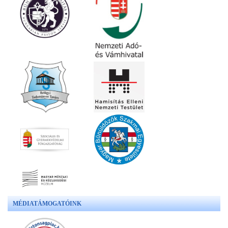
MÉDIATÁMOGATÓINK