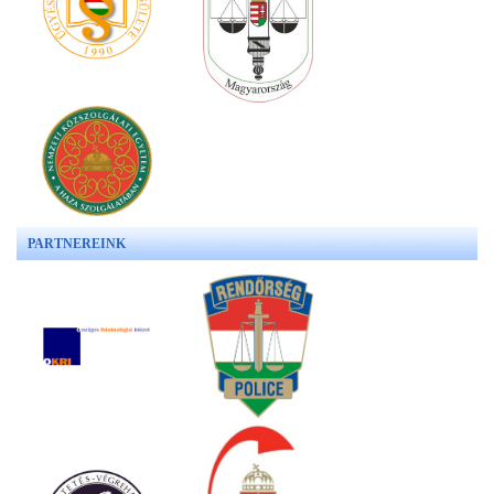
PARTNEREINK